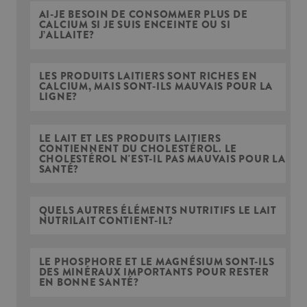
AI-JE BESOIN DE CONSOMMER PLUS DE
CALCIUM SI JE SUIS ENCEINTE OU SI
J’ALLAITE?
LES PRODUITS LAITIERS SONT RICHES EN
CALCIUM, MAIS SONT-ILS MAUVAIS POUR LA
LIGNE?
LE LAIT ET LES PRODUITS LAITIERS
CONTIENNENT DU CHOLESTÉROL. LE
CHOLESTÉROL N'EST-IL PAS MAUVAIS POUR LA
SANTÉ?
QUELS AUTRES ÉLÉMENTS NUTRITIFS LE LAIT
NUTRILAIT CONTIENT-IL?
LE PHOSPHORE ET LE MAGNÉSIUM SONT-ILS
DES MINÉRAUX IMPORTANTS POUR RESTER
EN BONNE SANTÉ?