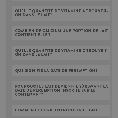
QUELLE QUANTITÉ DE VITAMINE A TROUVE-T-
ON DANS LE LAIT?
COMBIEN DE CALCIUM UNE PORTION DE LAIT
CONTIENT-ELLE ?
QUELLE QUANTITÉ DE VITAMINE D TROUVE-T-
ON DANS LE LAIT?
QUE SIGNIFIE LA DATE DE PÉREMPTION?
POURQUOI LE LAIT DEVIENT-IL SÛR AVANT LA
DATE DE PÉREMPTION INSCRITE SUR LE
CONTENANT?
COMMENT DOIS-JE ENTREPOSER LE LAIT?