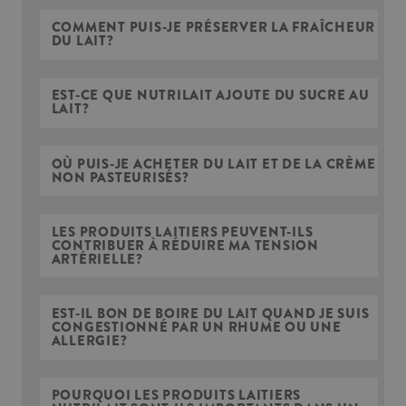
COMMENT PUIS-JE PRÉSERVER LA FRAÎCHEUR
DU LAIT?
EST-CE QUE NUTRILAIT AJOUTE DU SUCRE AU
LAIT?
OÙ PUIS-JE ACHETER DU LAIT ET DE LA CRÈME
NON PASTEURISÉS?
LES PRODUITS LAITIERS PEUVENT-ILS
CONTRIBUER À RÉDUIRE MA TENSION
ARTÉRIELLE?
EST-IL BON DE BOIRE DU LAIT QUAND JE SUIS
CONGESTIONNÉ PAR UN RHUME OU UNE
ALLERGIE?
POURQUOI LES PRODUITS LAITIERS