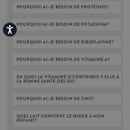
POURQUOI AI-JE BESOIN DE PROTÉINES?
POURQUOI AI-JE BESOIN DE POTASSIUM?
Accessibility
POURQUOI AI-JE BESOIN DE RIBOFLAVINE?
POURQUOI AI-JE BESOIN DE VITAMINE A?
EN QUOI LA VITAMINE D CONTRIBUE-T-ELLE À
LA BONNE SANTÉ DES OS?
POURQUOI AI-JE BESOIN DE ZINC?
QUEL LAIT CONVIENT LE MIEUX À MON
ENFANT?