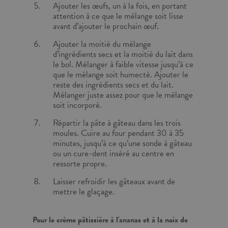
Ajouter les œufs, un à la fois, en portant
attention à ce que le mélange soit lisse
avant d’ajouter le prochain œuf.
Ajouter la moitié du mélange
d’ingrédients secs et la moitié du lait dans
le bol. Mélanger à faible vitesse jusqu’à ce
que le mélange soit humecté. Ajouter le
reste des ingrédients secs et du lait.
Mélanger juste assez pour que le mélange
soit incorporé.
Répartir la pâte à gâteau dans les trois
moules. Cuire au four pendant 30 à 35
minutes, jusqu’à ce qu’une sonde à gâteau
ou un cure-dent inséré au centre en
ressorte propre.
Laisser refroidir les gâteaux avant de
mettre le glaçage.
Pour le crème pâtissière à l'ananas et à la noix de