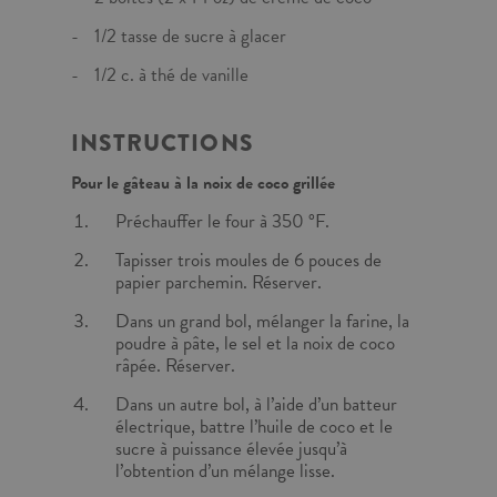
1/2 tasse de sucre à glacer
1/2 c. à thé de vanille
INSTRUCTIONS
Pour le gâteau à la noix de coco grillée
Préchauffer le four à 350 °F.
Tapisser trois moules de 6 pouces de
papier parchemin. Réserver.
Dans un grand bol, mélanger la farine, la
poudre à pâte, le sel et la noix de coco
râpée. Réserver.
Dans un autre bol, à l’aide d’un batteur
électrique, battre l’huile de coco et le
sucre à puissance élevée jusqu’à
l’obtention d’un mélange lisse.