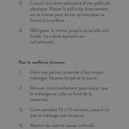
Couvrir la crème pâtissière d’une pellicule
plastique. Placer la pellicule directement
sur la crème pour éviter qu’une peau se
forme à la surface.
Réfrigérer la crème jusqu’à ce qu’elle soit
froide. La crème épaissira en
refroidissant.
Pour la confiture d'ananas
Dans une petite casserole à feu moyen,
mélanger l’ananas broyé et le sucre.
Remuer continuellement pour éviter que
le mélange ne colle au fond de la
casserole.
Cuire pendant 10 à 15 minutes, jusqu’à ce
que le mélange soit sirupeux.
Mettre de côté et laisser refroidir.