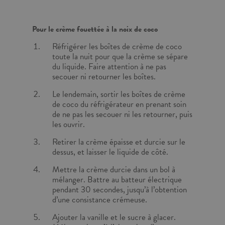
Pour le crème fouettée à la noix de coco
Réfrigérer les boîtes de crème de coco
toute la nuit pour que la crème se sépare
du liquide. Faire attention à ne pas
secouer ni retourner les boîtes.
Le lendemain, sortir les boîtes de crème
de coco du réfrigérateur en prenant soin
de ne pas les secouer ni les retourner, puis
les ouvrir.
Retirer la crème épaisse et durcie sur le
dessus, et laisser le liquide de côté.
Mettre la crème durcie dans un bol à
mélanger. Battre au batteur électrique
pendant 30 secondes, jusqu’à l’obtention
d’une consistance crémeuse.
Ajouter la vanille et le sucre à glacer.