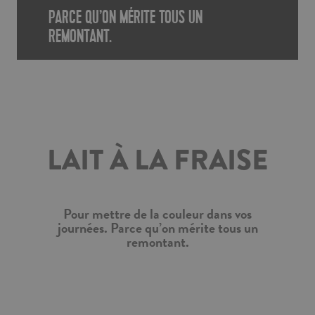
PARCE QU’ON MÉRITE TOUS UN
REMONTANT.
LAIT À LA FRAISE
Pour mettre de la couleur dans vos
journées. Parce qu’on mérite tous un
remontant.