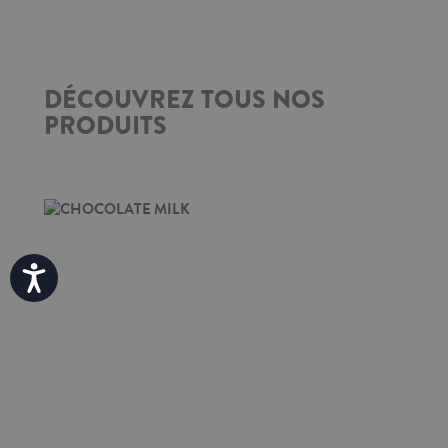
DÉCOUVREZ TOUS NOS
PRODUITS
Accessibility