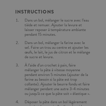
INSTRUCTIONS
Dans un bol, mélanger le sucre avec l’eau
tiède et remuer. Ajouter la levure et
laisser reposer à température ambiante
pendant 15 minutes.
Dans un bol, mélanger la farine avec le
sel. Faire un trou au centre et ajouter les
œufs, le lait, le jus de citron et le mélange
de sucre et levure.
À l’aide d’un crochet à pain, faire
mélanger la pâte à vitesse moyenne
pendant environ 5 minutes (ajouter de la
farine au besoin si la pâte est trop
collante). Ajouter le beurre fondu et faire
mélanger pendant une autre 3-4 minutes
ou jusqu’à ce que la pâte soit « élastique ».
Déposer la pâte dans un bol légèrement